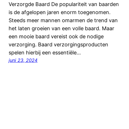
Verzorgde Baard De populariteit van baarden
is de afgelopen jaren enorm toegenomen.
Steeds meer mannen omarmen de trend van
het laten groeien van een volle baard. Maar
een mooie baard vereist ook de nodige
verzorging. Baard verzorgingsproducten
spelen hierbij een essentiële…
juni 23, 2024