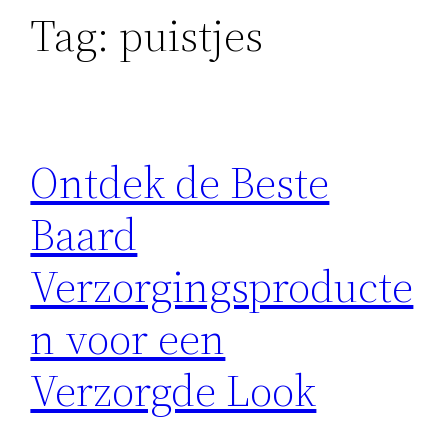
Tag:
puistjes
Ontdek de Beste
Baard
Verzorgingsproducte
n voor een
Verzorgde Look