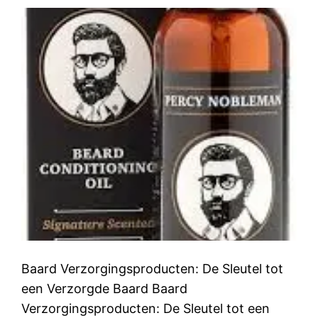
Baard Verzorgingsproducten: De Sleutel tot
een Verzorgde Baard Baard
Verzorgingsproducten: De Sleutel tot een