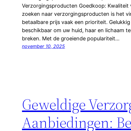
Verzorgingsproducten Goedkoop: Kwaliteit vo
zoeken naar verzorgingsproducten is het vi
betaalbare prijs vaak een prioriteit. Gelukkig 
beschikbaar om uw huid, haar en lichaam t
breken. Met de groeiende populariteit…
november 10, 2025
Geweldige Verzor
Aanbiedingen: Be