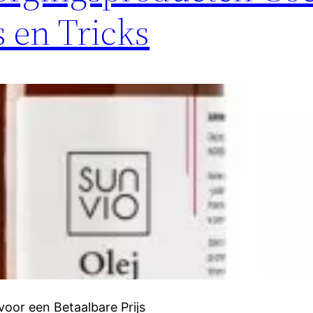
 en Tricks
oor een Betaalbare Prijs