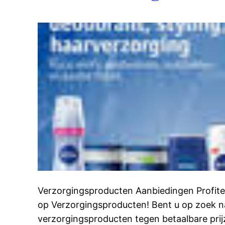
Verzorgingsproducten Aanbiedingen Profit
op Verzorgingsproducten! Bent u op zoek 
verzorgingsproducten tegen betaalbare prij