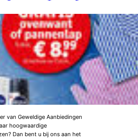
eer van Geweldige Aanbiedingen
naar hoogwaardige
zen? Dan bent u bij ons aan het