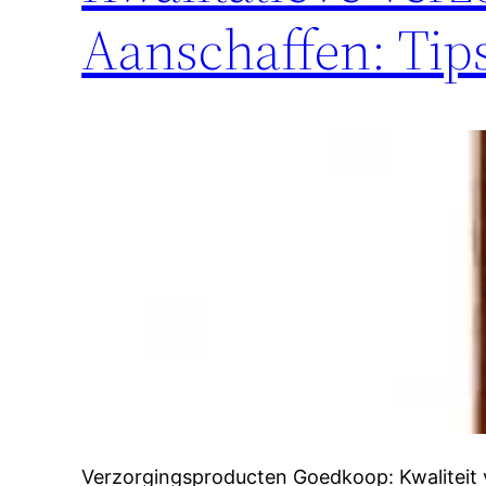
Aanschaffen: Tips
Verzorgingsproducten Goedkoop: Kwaliteit v