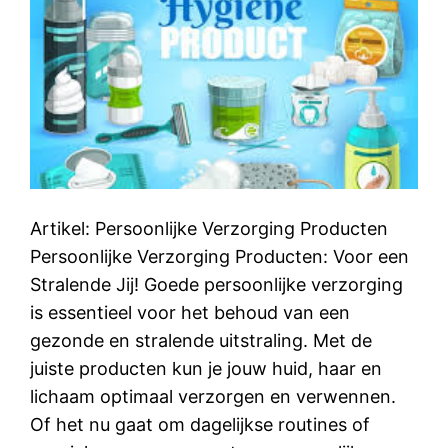
Artikel: Persoonlijke Verzorging Producten
Persoonlijke Verzorging Producten: Voor een
Stralende Jij! Goede persoonlijke verzorging
is essentieel voor het behoud van een
gezonde en stralende uitstraling. Met de
juiste producten kun je jouw huid, haar en
lichaam optimaal verzorgen en verwennen.
Of het nu gaat om dagelijkse routines of