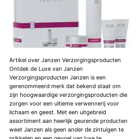
Artikel over Janzen Verzorgingsproducten
Ontdek de Luxe van Janzen
Verzorgingsproducten Janzen is een
gerenommeerd merk dat bekend staat om
zijn hoogwaardige verzorgingsproducten die
zorgen voor een ultieme verwennerij voor
lichaam en geest. Met een uitgebreid
assortiment aan heerlijk geurende producten
weet Janzen als geen ander de zintuigen te
prikkelen en een gevoel van luxe te…