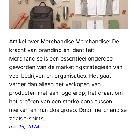
Artikel over Merchandise Merchandise: De
kracht van branding en identiteit
Merchandise is een essentieel onderdeel
geworden van de marketingstrategieën van
veel bedrijven en organisaties. Het gaat
verder dan alleen het verkopen van
producten met een logo erop; het draait om
het creëren van een sterke band tussen
merken en hun doelgroep. Door merchandise
zoals t-shirts,…
mei 15, 2024