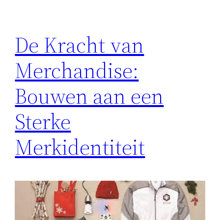
De Kracht van
Merchandise:
Bouwen aan een
Sterke
Merkidentiteit