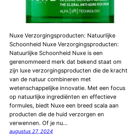
Nuxe Verzorgingsproducten: Natuurlijke
Schoonheid Nuxe Verzorgingsproducten:
Natuurlijke Schoonheid Nuxe is een
gerenommeerd merk dat bekend staat om
zijn luxe verzorgingsproducten die de kracht
van de natuur combineren met
wetenschappelijke innovatie. Met een focus
op natuurlijke ingrediënten en effectieve
formules, biedt Nuxe een breed scala aan
producten die de huid verzorgen en
verwennen. Of je nu…
augustus 27, 2024