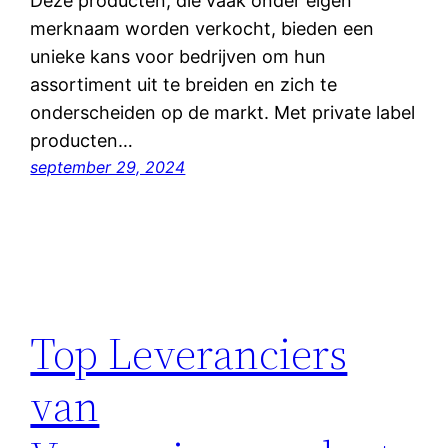
Deze producten, die vaak onder eigen
merknaam worden verkocht, bieden een
unieke kans voor bedrijven om hun
assortiment uit te breiden en zich te
onderscheiden op de markt. Met private label
producten…
september 29, 2024
Top Leveranciers
van