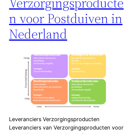
Verzorgingsproducte
n voor Postduiven in
Nederland
Leveranciers Verzorgingsproducten
Leveranciers van Verzorgingsproducten voor