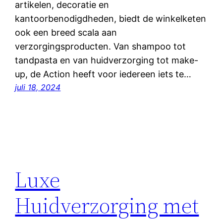
artikelen, decoratie en
kantoorbenodigdheden, biedt de winkelketen
ook een breed scala aan
verzorgingsproducten. Van shampoo tot
tandpasta en van huidverzorging tot make-
up, de Action heeft voor iedereen iets te…
juli 18, 2024
Luxe
Huidverzorging met