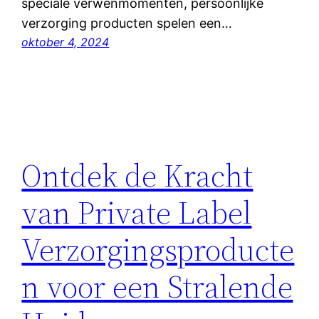
speciale verwenmomenten, persoonlijke
verzorging producten spelen een…
oktober 4, 2024
Ontdek de Kracht
van Private Label
Verzorgingsproducte
n voor een Stralende