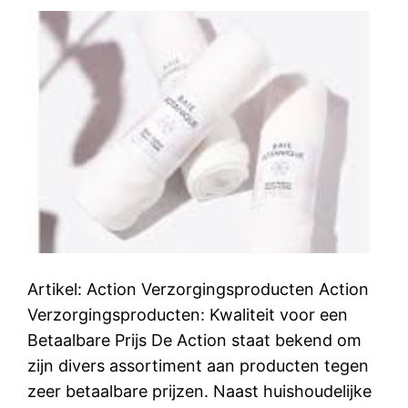
Artikel: Action Verzorgingsproducten Action
Verzorgingsproducten: Kwaliteit voor een
Betaalbare Prijs De Action staat bekend om
zijn divers assortiment aan producten tegen
zeer betaalbare prijzen. Naast huishoudelijke