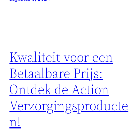
Kwaliteit voor een
Betaalbare Prijs:
Ontdek de Action
Verzorgingsproducte
n!