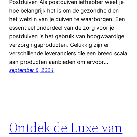
Postduiven Als postduivenliefhebber weet je
hoe belangrijk het is om de gezondheid en
het welzijn van je duiven te waarborgen. Een
essentieel onderdeel van de zorg voor je
postduiven is het gebruik van hoogwaardige
verzorgingsproducten. Gelukkig zijn er
verschillende leveranciers die een breed scala
aan producten aanbieden om ervoor…
september 8, 2024
Ontdek de Luxe van