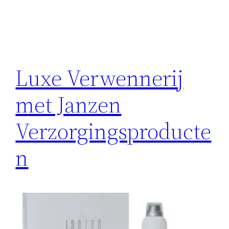
Luxe Verwennerij
met Janzen
Verzorgingsproducte
n