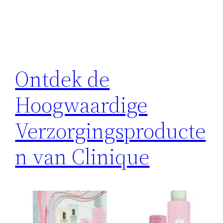
Ontdek de
Hoogwaardige
Verzorgingsproducte
n van Clinique