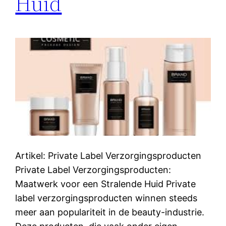
Huid
Artikel: Private Label Verzorgingsproducten
Private Label Verzorgingsproducten:
Maatwerk voor een Stralende Huid Private
label verzorgingsproducten winnen steeds
meer aan populariteit in de beauty-industrie.