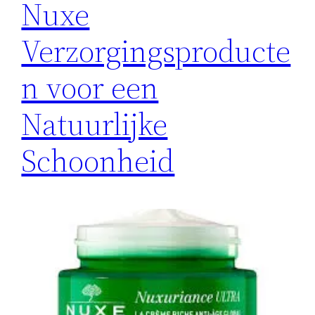
Nuxe
Verzorgingsproducte
n voor een
Natuurlijke
Schoonheid