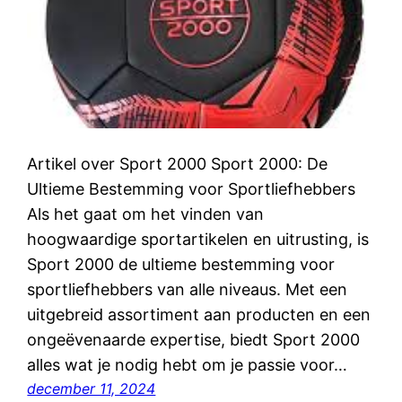
Artikel over Sport 2000 Sport 2000: De
Ultieme Bestemming voor Sportliefhebbers
Als het gaat om het vinden van
hoogwaardige sportartikelen en uitrusting, is
Sport 2000 de ultieme bestemming voor
sportliefhebbers van alle niveaus. Met een
uitgebreid assortiment aan producten en een
ongeëvenaarde expertise, biedt Sport 2000
alles wat je nodig hebt om je passie voor…
december 11, 2024