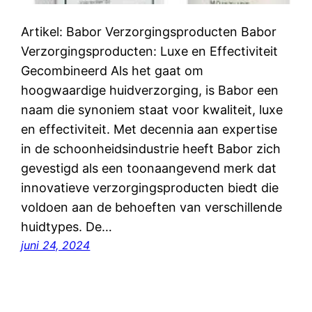
Artikel: Babor Verzorgingsproducten Babor
Verzorgingsproducten: Luxe en Effectiviteit
Gecombineerd Als het gaat om
hoogwaardige huidverzorging, is Babor een
naam die synoniem staat voor kwaliteit, luxe
en effectiviteit. Met decennia aan expertise
in de schoonheidsindustrie heeft Babor zich
gevestigd als een toonaangevend merk dat
innovatieve verzorgingsproducten biedt die
voldoen aan de behoeften van verschillende
huidtypes. De…
juni 24, 2024