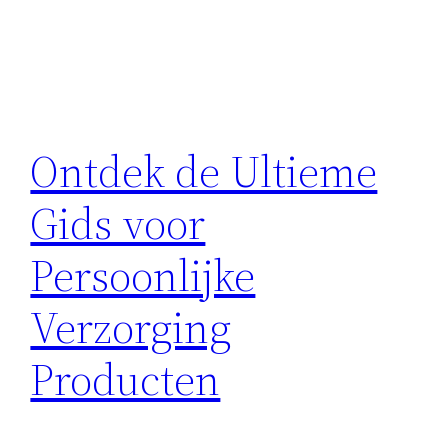
Ontdek de Ultieme
Gids voor
Persoonlijke
Verzorging
Producten