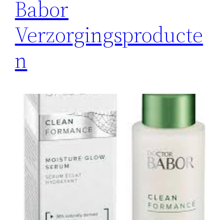
Babor
Verzorgingsproducte
n