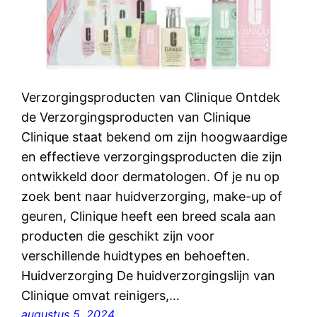
Verzorgingsproducten van Clinique Ontdek
de Verzorgingsproducten van Clinique
Clinique staat bekend om zijn hoogwaardige
en effectieve verzorgingsproducten die zijn
ontwikkeld door dermatologen. Of je nu op
zoek bent naar huidverzorging, make-up of
geuren, Clinique heeft een breed scala aan
producten die geschikt zijn voor
verschillende huidtypes en behoeften.
Huidverzorging De huidverzorgingslijn van
Clinique omvat reinigers,…
augustus 5, 2024