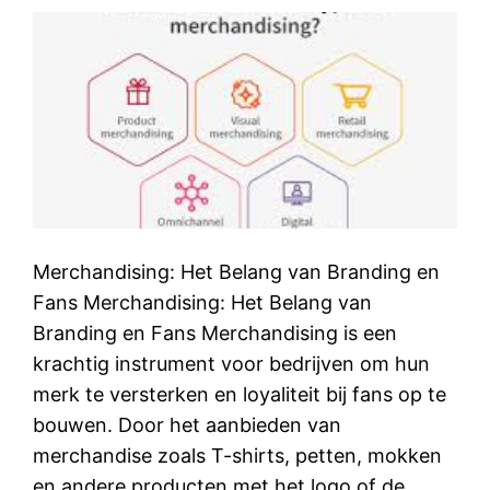
Merchandising: Het Belang van Branding en
Fans Merchandising: Het Belang van
Branding en Fans Merchandising is een
krachtig instrument voor bedrijven om hun
merk te versterken en loyaliteit bij fans op te
bouwen. Door het aanbieden van
merchandise zoals T-shirts, petten, mokken
en andere producten met het logo of de