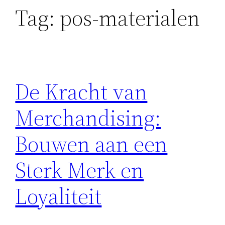
Tag:
pos-materialen
De Kracht van
Merchandising:
Bouwen aan een
Sterk Merk en
Loyaliteit