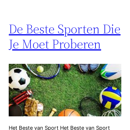
De Beste Sporten Die
Je Moet Proberen
Het Beste van Sport Het Beste van Sport