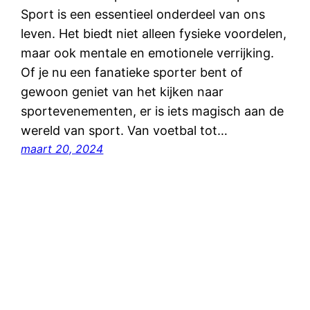
Sport is een essentieel onderdeel van ons
leven. Het biedt niet alleen fysieke voordelen,
maar ook mentale en emotionele verrijking.
Of je nu een fanatieke sporter bent of
gewoon geniet van het kijken naar
sportevenementen, er is iets magisch aan de
wereld van sport. Van voetbal tot…
maart 20, 2024