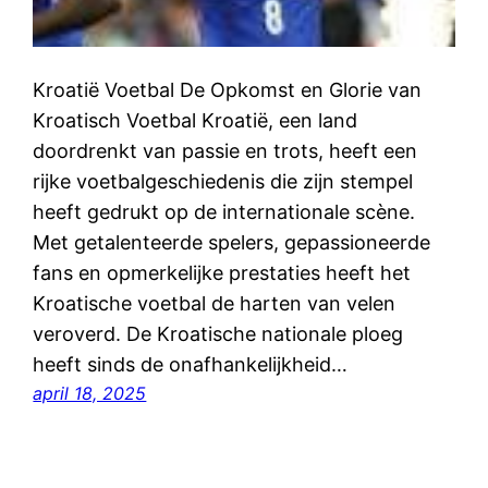
Kroatië Voetbal De Opkomst en Glorie van
Kroatisch Voetbal Kroatië, een land
doordrenkt van passie en trots, heeft een
rijke voetbalgeschiedenis die zijn stempel
heeft gedrukt op de internationale scène.
Met getalenteerde spelers, gepassioneerde
fans en opmerkelijke prestaties heeft het
Kroatische voetbal de harten van velen
veroverd. De Kroatische nationale ploeg
heeft sinds de onafhankelijkheid…
april 18, 2025