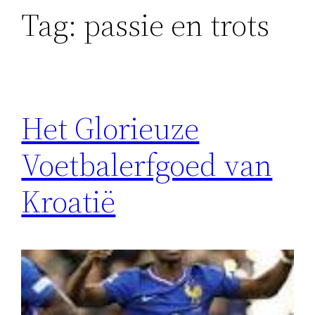
Tag:
passie en trots
Het Glorieuze
Voetbalerfgoed van
Kroatië