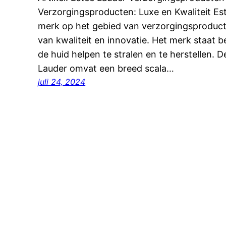
Verzorgingsproducten: Luxe en Kwaliteit E
merk op het gebied van verzorgingsproduct
van kwaliteit en innovatie. Het merk staat 
de huid helpen te stralen en te herstellen. D
Lauder omvat een breed scala…
juli 24, 2024