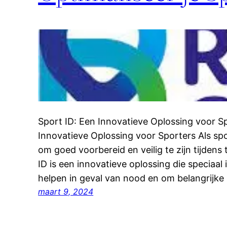
Sport ID: Een Innovatieve Oplossing voor S
Innovatieve Oplossing voor Sporters Als spo
om goed voorbereid en veilig te zijn tijdens
ID is een innovatieve oplossing die speciaa
helpen in geval van nood en om belangrijke 
maart 9, 2024