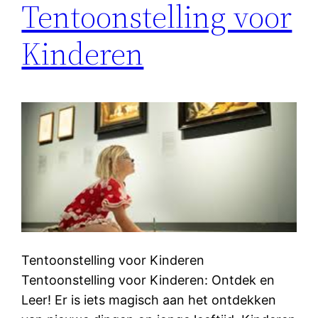
Tentoonstelling voor
Kinderen
Tentoonstelling voor Kinderen
Tentoonstelling voor Kinderen: Ontdek en
Leer! Er is iets magisch aan het ontdekken