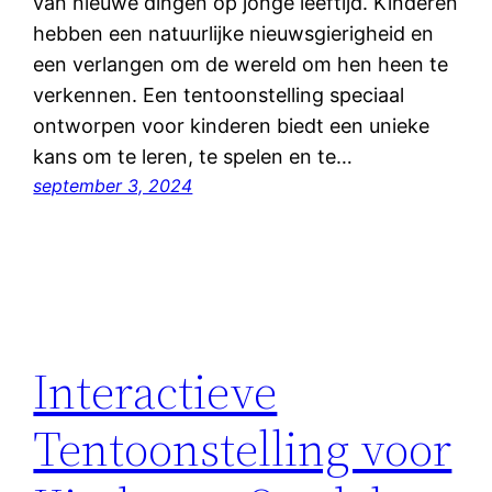
van nieuwe dingen op jonge leeftijd. Kinderen
hebben een natuurlijke nieuwsgierigheid en
een verlangen om de wereld om hen heen te
verkennen. Een tentoonstelling speciaal
ontworpen voor kinderen biedt een unieke
kans om te leren, te spelen en te…
september 3, 2024
Interactieve
Tentoonstelling voor