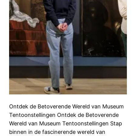
Ontdek de Betoverende Wereld van Museum
Tentoonstellingen Ontdek de Betoverende
Wereld van Museum Tentoonstellingen Stap
binnen in de fascinerende wereld van