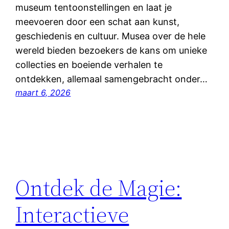
museum tentoonstellingen en laat je
meevoeren door een schat aan kunst,
geschiedenis en cultuur. Musea over de hele
wereld bieden bezoekers de kans om unieke
collecties en boeiende verhalen te
ontdekken, allemaal samengebracht onder…
maart 6, 2026
Ontdek de Magie:
Interactieve