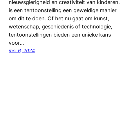
nieuwsgierigheid en creativiteit van kinderen,
is een tentoonstelling een geweldige manier
om dit te doen. Of het nu gaat om kunst,
wetenschap, geschiedenis of technologie,
tentoonstellingen bieden een unieke kans
voor…
mei 6, 2024