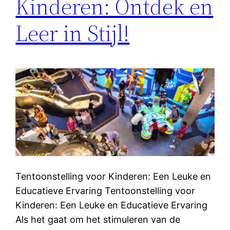
Kinderen: Ontdek en
Leer in Stijl!
Tentoonstelling voor Kinderen: Een Leuke en
Educatieve Ervaring Tentoonstelling voor
Kinderen: Een Leuke en Educatieve Ervaring
Als het gaat om het stimuleren van de