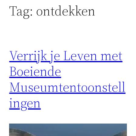
Tag:
ontdekken
Verrijk je Leven met
Boeiende
Museumtentoonstell
ingen