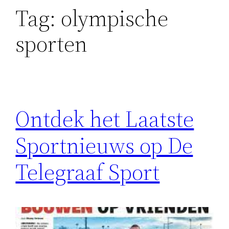
Tag:
olympische
sporten
Ontdek het Laatste
Sportnieuws op De
Telegraaf Sport