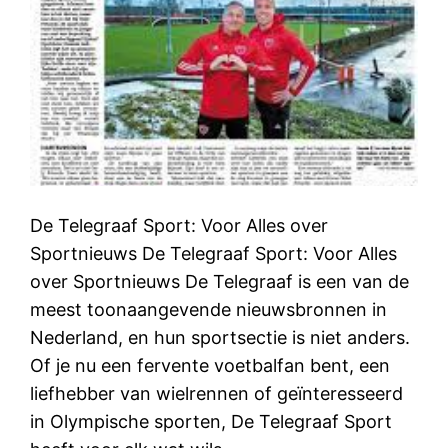
De Telegraaf Sport: Voor Alles over
Sportnieuws De Telegraaf Sport: Voor Alles
over Sportnieuws De Telegraaf is een van de
meest toonaangevende nieuwsbronnen in
Nederland, en hun sportsectie is niet anders.
Of je nu een fervente voetbalfan bent, een
liefhebber van wielrennen of geïnteresseerd
in Olympische sporten, De Telegraaf Sport