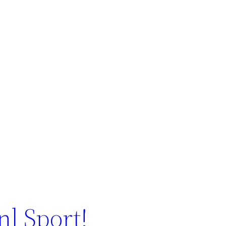
nl Sport!