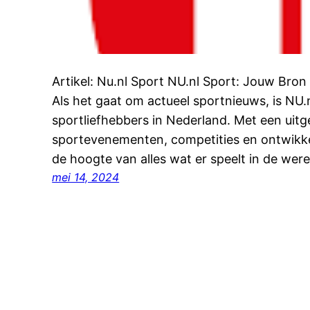
Artikel: Nu.nl Sport NU.nl Sport: Jouw Bro
Als het gaat om actueel sportnieuws, is NU
sportliefhebbers in Nederland. Met een uitg
sportevenementen, competities en ontwikke
de hoogte van alles wat er speelt in de wer
mei 14, 2024