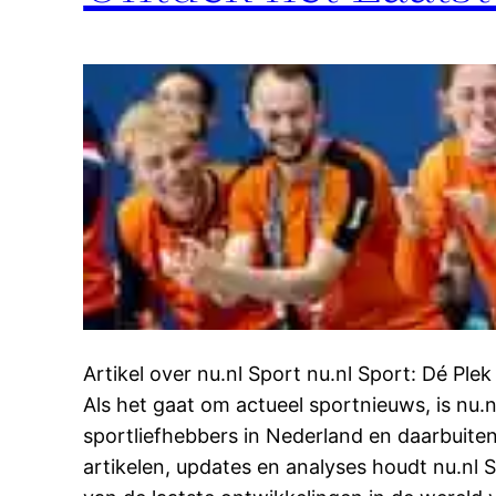
Artikel over nu.nl Sport nu.nl Sport: Dé Ple
Als het gaat om actueel sportnieuws, is nu.
sportliefhebbers in Nederland en daarbuite
artikelen, updates en analyses houdt nu.nl S