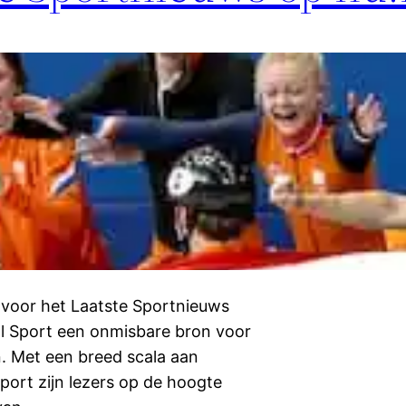
k voor het Laatste Sportnieuws
nl Sport een onmisbare bron voor
n. Met een breed scala aan
port zijn lezers op de hoogte