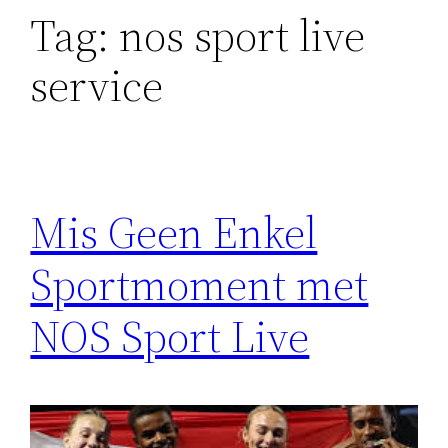
Tag:
nos sport live
service
Mis Geen Enkel
Sportmoment met
NOS Sport Live