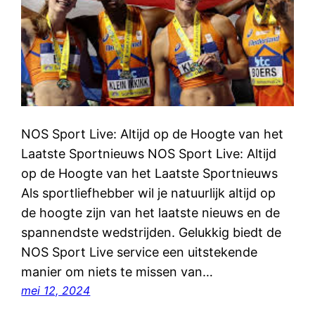
NOS Sport Live: Altijd op de Hoogte van het
Laatste Sportnieuws NOS Sport Live: Altijd
op de Hoogte van het Laatste Sportnieuws
Als sportliefhebber wil je natuurlijk altijd op
de hoogte zijn van het laatste nieuws en de
spannendste wedstrijden. Gelukkig biedt de
NOS Sport Live service een uitstekende
manier om niets te missen van…
mei 12, 2024