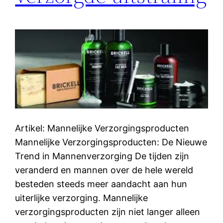
Artikel: Mannelijke Verzorgingsproducten
Mannelijke Verzorgingsproducten: De Nieuwe
Trend in Mannenverzorging De tijden zijn
veranderd en mannen over de hele wereld
besteden steeds meer aandacht aan hun
uiterlijke verzorging. Mannelijke
verzorgingsproducten zijn niet langer alleen