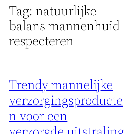
Tag:
natuurlijke
balans mannenhuid
respecteren
Trendy mannelijke
verzorgingsproducte
n voor een
verzorgde uitstraling