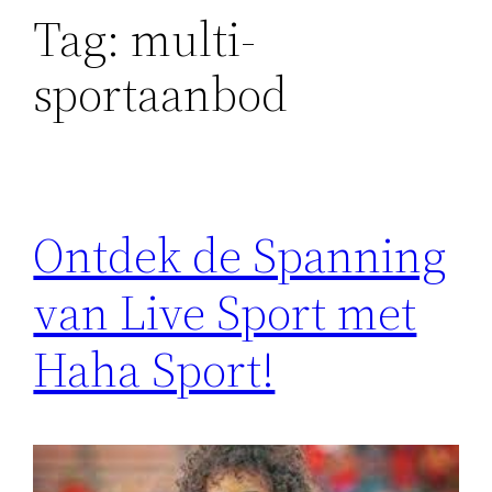
Tag:
multi-
sportaanbod
Ontdek de Spanning
van Live Sport met
Haha Sport!