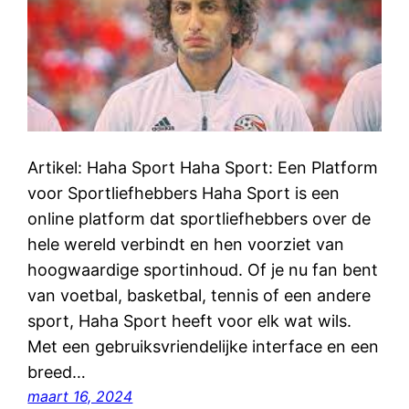
Artikel: Haha Sport Haha Sport: Een Platform
voor Sportliefhebbers Haha Sport is een
online platform dat sportliefhebbers over de
hele wereld verbindt en hen voorziet van
hoogwaardige sportinhoud. Of je nu fan bent
van voetbal, basketbal, tennis of een andere
sport, Haha Sport heeft voor elk wat wils.
Met een gebruiksvriendelijke interface en een
breed…
maart 16, 2024