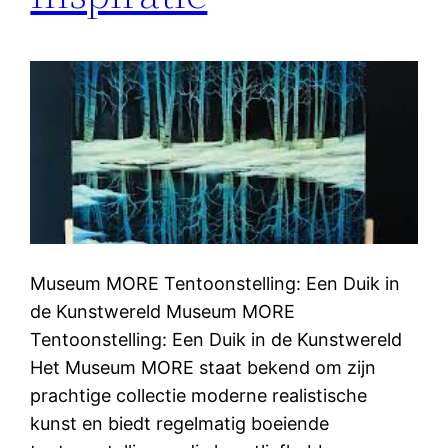
Museum MORE Tentoonstelling: Een Duik in
de Kunstwereld Museum MORE
Tentoonstelling: Een Duik in de Kunstwereld
Het Museum MORE staat bekend om zijn
prachtige collectie moderne realistische
kunst en biedt regelmatig boeiende