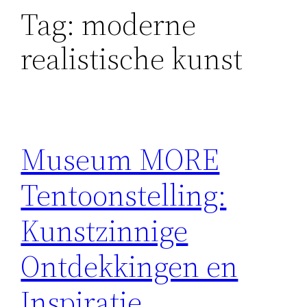
Tag:
moderne
realistische kunst
Museum MORE
Tentoonstelling:
Kunstzinnige
Ontdekkingen en
Inspiratie