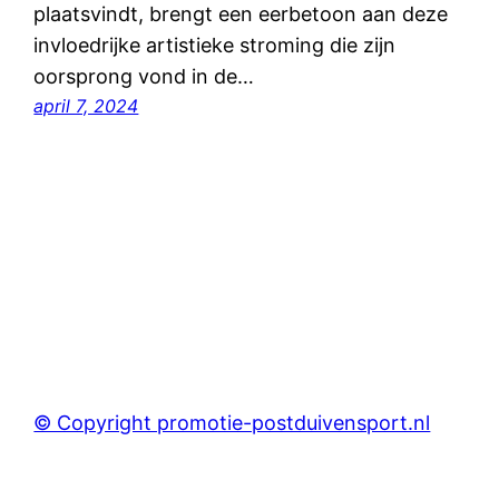
plaatsvindt, brengt een eerbetoon aan deze
invloedrijke artistieke stroming die zijn
oorsprong vond in de…
april 7, 2024
© Copyright promotie-postduivensport.nl