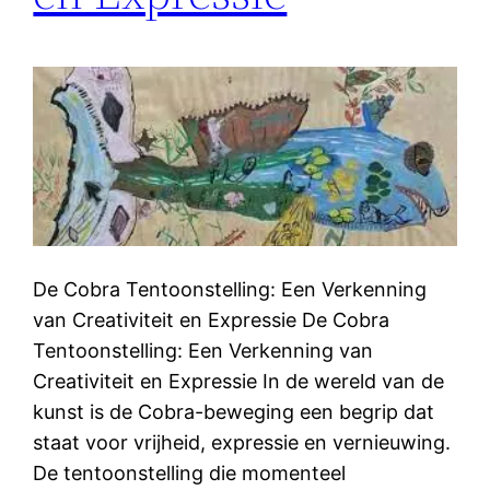
De Cobra Tentoonstelling: Een Verkenning
van Creativiteit en Expressie De Cobra
Tentoonstelling: Een Verkenning van
Creativiteit en Expressie In de wereld van de
kunst is de Cobra-beweging een begrip dat
staat voor vrijheid, expressie en vernieuwing.
De tentoonstelling die momenteel