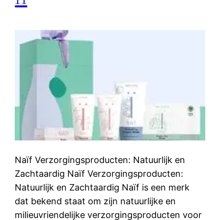
Naïf Verzorgingsproducten: Natuurlijk en
Zachtaardig Naïf Verzorgingsproducten:
Natuurlijk en Zachtaardig Naïf is een merk
dat bekend staat om zijn natuurlijke en
milieuvriendelijke verzorgingsproducten voor