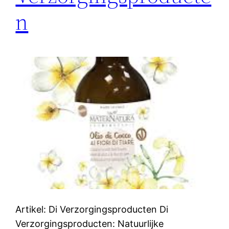
n
Artikel: Di Verzorgingsproducten Di
Verzorgingsproducten: Natuurlijke