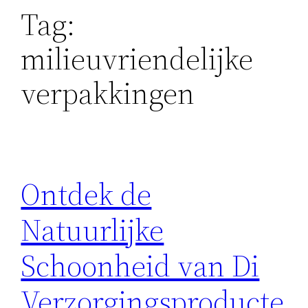
Tag:
milieuvriendelijke
verpakkingen
Ontdek de
Natuurlijke
Schoonheid van Di
Verzorgingsproducte