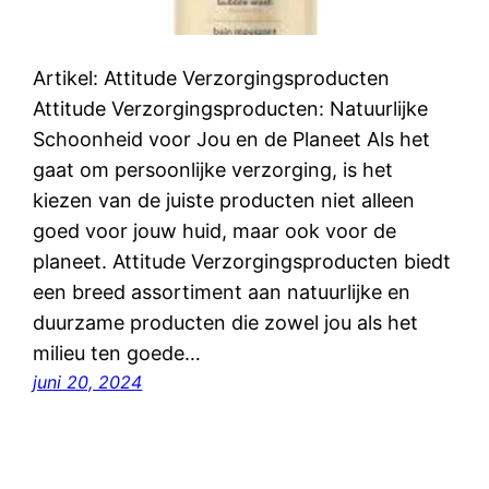
Artikel: Attitude Verzorgingsproducten
Attitude Verzorgingsproducten: Natuurlijke
Schoonheid voor Jou en de Planeet Als het
gaat om persoonlijke verzorging, is het
kiezen van de juiste producten niet alleen
goed voor jouw huid, maar ook voor de
planeet. Attitude Verzorgingsproducten biedt
een breed assortiment aan natuurlijke en
duurzame producten die zowel jou als het
milieu ten goede…
juni 20, 2024