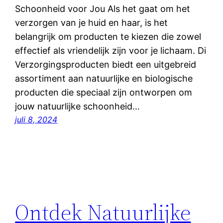
Schoonheid voor Jou Als het gaat om het
verzorgen van je huid en haar, is het
belangrijk om producten te kiezen die zowel
effectief als vriendelijk zijn voor je lichaam. Di
Verzorgingsproducten biedt een uitgebreid
assortiment aan natuurlijke en biologische
producten die speciaal zijn ontworpen om
jouw natuurlijke schoonheid…
juli 8, 2024
Ontdek Natuurlijke