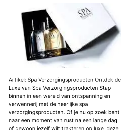
Artikel: Spa Verzorgingsproducten Ontdek de
Luxe van Spa Verzorgingsproducten Stap
binnen in een wereld van ontspanning en
verwennerij met de heerlijke spa
verzorgingsproducten. Of je nu op zoek bent
naar een moment van rust na een lange dag
of gewoon jezelf wilt trakteren op luxe, deze