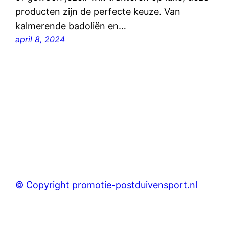
producten zijn de perfecte keuze. Van
kalmerende badoliën en…
april 8, 2024
© Copyright promotie-postduivensport.nl