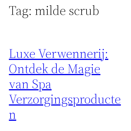
Tag:
milde scrub
Luxe Verwennerij:
Ontdek de Magie
van Spa
Verzorgingsproducte
n