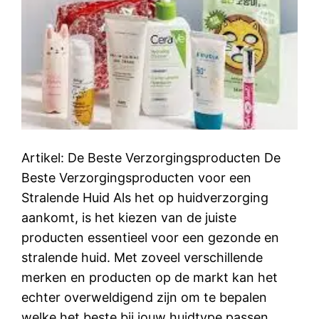
Artikel: De Beste Verzorgingsproducten De
Beste Verzorgingsproducten voor een
Stralende Huid Als het op huidverzorging
aankomt, is het kiezen van de juiste
producten essentieel voor een gezonde en
stralende huid. Met zoveel verschillende
merken en producten op de markt kan het
echter overweldigend zijn om te bepalen
welke het beste bij jouw huidtype passen.