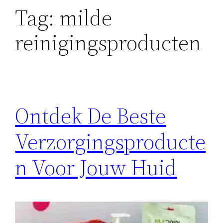
Tag:
milde
reinigingsproducten
Ontdek De Beste
Verzorgingsproducte
n Voor Jouw Huid