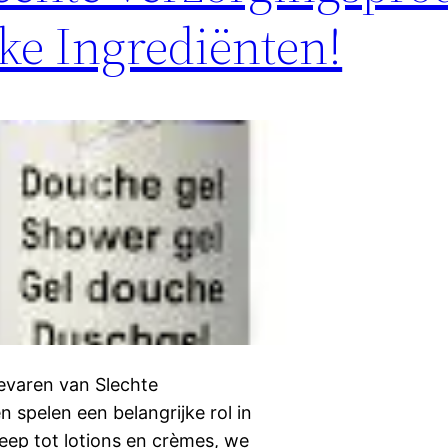
ke Ingrediënten!
evaren van Slechte
spelen een belangrijke rol in
eep tot lotions en crèmes, we