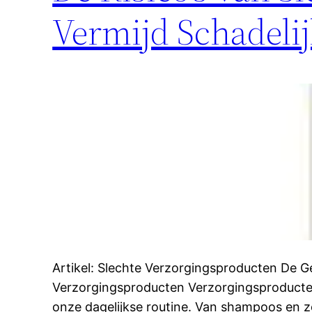
Vermijd Schadelij
Artikel: Slechte Verzorgingsproducten De G
Verzorgingsproducten Verzorgingsproducten 
onze dagelijkse routine. Van shampoos en z