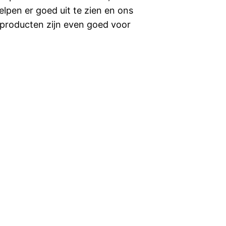
pen er goed uit te zien en ons
gsproducten zijn even goed voor