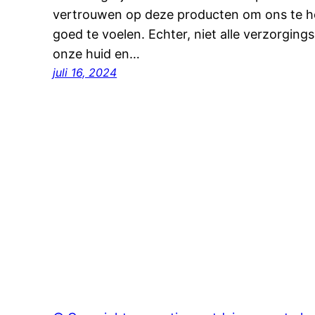
vertrouwen op deze producten om ons te hel
goed te voelen. Echter, niet alle verzorgin
onze huid en…
juli 16, 2024