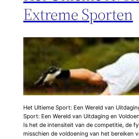
Extreme Sporten
Het Ultieme Sport: Een Wereld van Uitdagin
Sport: Een Wereld van Uitdaging en Voldoe
Is het de intensiteit van de competitie, de 
misschien de voldoening van het bereiken v