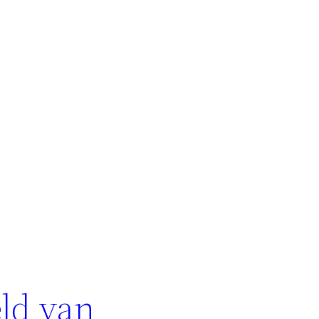
ld van