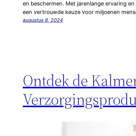
en beschermen. Met jarenlange ervaring en 
een vertrouwde keuze voor miljoenen mens
augustus 8, 2024
Ontdek de Kalme
Verzorgingsprod