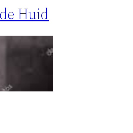
nde Huid