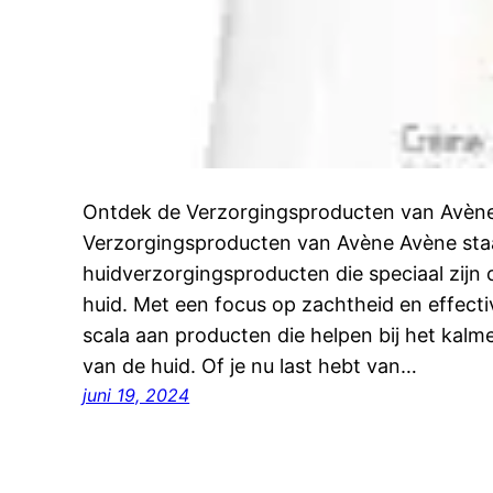
Ontdek de Verzorgingsproducten van Avèn
Verzorgingsproducten van Avène Avène sta
huidverzorgingsproducten die speciaal zijn
huid. Met een focus op zachtheid en effecti
scala aan producten die helpen bij het kal
van de huid. Of je nu last hebt van…
juni 19, 2024