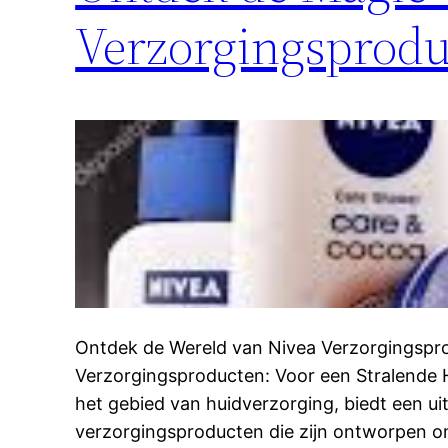
Verzorgingsprodu
Ontdek de Wereld van Nivea Verzorgingspr
Verzorgingsproducten: Voor een Stralende 
het gebied van huidverzorging, biedt een ui
verzorgingsproducten die zijn ontworpen o