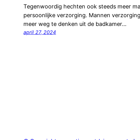
Tegenwoordig hechten ook steeds meer m
persoonlijke verzorging. Mannen verzorging
meer weg te denken uit de badkamer…
april 27, 2024