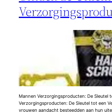
Verzorgingsprod
Mannen Verzorgingsproducten: De Sleutel 
Verzorgingsproducten: De Sleutel tot een Ve
vrouwen aandacht besteedden aan hun uiterli