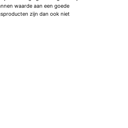
annen waarde aan een goede
sproducten zijn dan ook niet