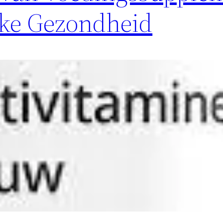
jke Gezondheid