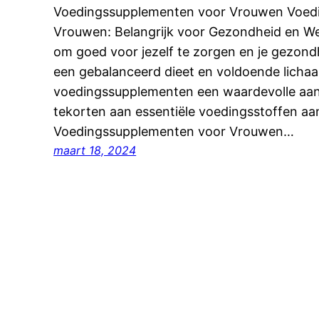
Voedingssupplementen voor Vrouwen Voed
Vrouwen: Belangrijk voor Gezondheid en Welz
om goed voor jezelf te zorgen en je gezond
een gebalanceerd dieet en voldoende lich
voedingssupplementen een waardevolle aanv
tekorten aan essentiële voedingsstoffen aan 
Voedingssupplementen voor Vrouwen…
maart 18, 2024