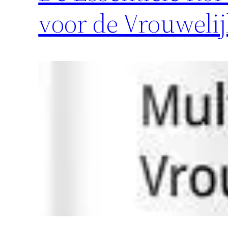
voor de Vrouweli