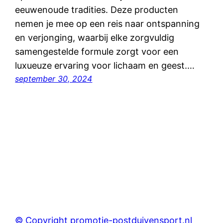
eeuwenoude tradities. Deze producten
nemen je mee op een reis naar ontspanning
en verjonging, waarbij elke zorgvuldig
samengestelde formule zorgt voor een
luxueuze ervaring voor lichaam en geest.…
september 30, 2024
© Copyright promotie-postduivensport.nl