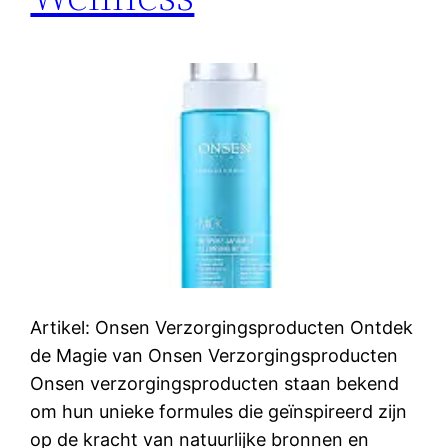
Artikel: Onsen Verzorgingsproducten Ontdek
de Magie van Onsen Verzorgingsproducten
Onsen verzorgingsproducten staan bekend
om hun unieke formules die geïnspireerd zijn
op de kracht van natuurlijke bronnen en