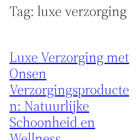
Tag:
luxe verzorging
Luxe Verzorging met
Onsen
Verzorgingsproducte
n: Natuurlijke
Schoonheid en
Wellness