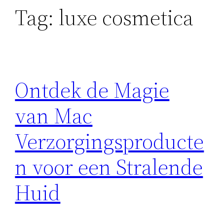
Tag:
luxe cosmetica
Ontdek de Magie
van Mac
Verzorgingsproducte
n voor een Stralende
Huid