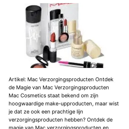
Artikel: Mac Verzorgingsproducten Ontdek
de Magie van Mac Verzorgingsproducten
Mac Cosmetics staat bekend om zijn
hoogwaardige make-upproducten, maar wist
je dat ze ook een prachtige lijn
verzorgingsproducten hebben? Ontdek de
magie van Mac verzorgingsproducten en