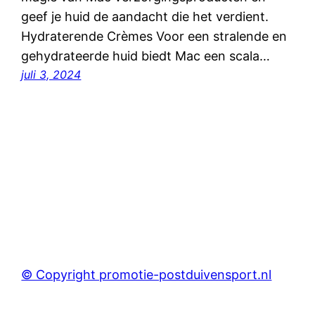
geef je huid de aandacht die het verdient.
Hydraterende Crèmes Voor een stralende en
gehydrateerde huid biedt Mac een scala…
juli 3, 2024
© Copyright promotie-postduivensport.nl