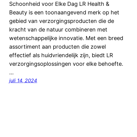
Schoonheid voor Elke Dag LR Health &
Beauty is een toonaangevend merk op het
gebied van verzorgingsproducten die de
kracht van de natuur combineren met
wetenschappelijke innovatie. Met een breed
assortiment aan producten die zowel
effectief als huidvriendelijk zijn, biedt LR
verzorgingsoplossingen voor elke behoefte.
…
juli 14, 2024