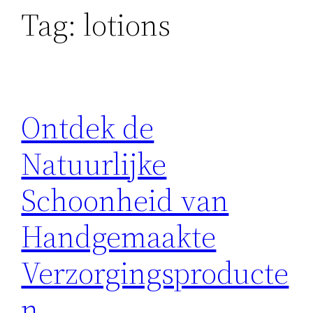
Tag:
lotions
Ontdek de
Natuurlijke
Schoonheid van
Handgemaakte
Verzorgingsproducte
n