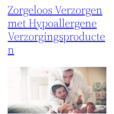
Zorgeloos Verzorgen
met Hypoallergene
Verzorgingsproducte
n