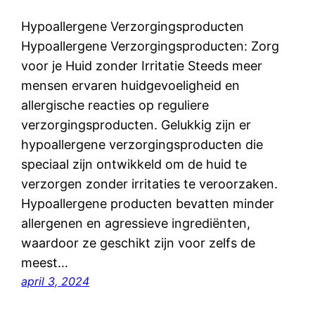
Hypoallergene Verzorgingsproducten
Hypoallergene Verzorgingsproducten: Zorg
voor je Huid zonder Irritatie Steeds meer
mensen ervaren huidgevoeligheid en
allergische reacties op reguliere
verzorgingsproducten. Gelukkig zijn er
hypoallergene verzorgingsproducten die
speciaal zijn ontwikkeld om de huid te
verzorgen zonder irritaties te veroorzaken.
Hypoallergene producten bevatten minder
allergenen en agressieve ingrediënten,
waardoor ze geschikt zijn voor zelfs de
meest…
april 3, 2024