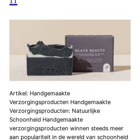
Artikel: Handgemaakte
Verzorgingsproducten Handgemaakte
Verzorgingsproducten: Natuurlijke
Schoonheid Handgemaakte
verzorgingsproducten winnen steeds meer
aan populariteit in de wereld van schoonheid