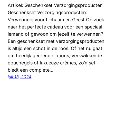
Artikel: Geschenkset Verzorgingsproducten
Geschenkset Verzorgingsproducten:
Verwennerij voor Lichaam en Geest Op zoek
naar het perfecte cadeau voor een speciaal
iemand of gewoon om jezelf te verwennen?
Een geschenkset met verzorgingsproducten
is altijd een schot in de roos. Of het nu gaat
om heerlijk geurende lotions, verkwikkende
douchegels of luxueuze crèmes, zo’n set
biedt een complete…
juli 13, 2024