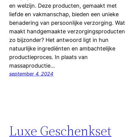
en welzijn. Deze producten, gemaakt met
liefde en vakmanschap, bieden een unieke
benadering van persoonlijke verzorging. Wat
maakt handgemaakte verzorgingsproducten
zo bijzonder? Het antwoord ligt in hun
natuurlijke ingrediënten en ambachtelijke
productieproces. In plaats van
massaproductie…
september 4, 2024
Luxe Geschenkset