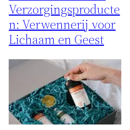
Verzorgingsproducte
n: Verwennerij voor
Lichaam en Geest