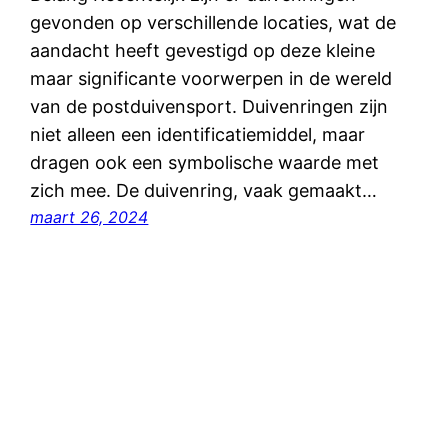
gevonden op verschillende locaties, wat de
aandacht heeft gevestigd op deze kleine
maar significante voorwerpen in de wereld
van de postduivensport. Duivenringen zijn
niet alleen een identificatiemiddel, maar
dragen ook een symbolische waarde met
zich mee. De duivenring, vaak gemaakt…
maart 26, 2024