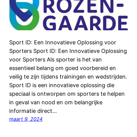
Sport ID: Een Innovatieve Oplossing voor
Sporters Sport ID: Een Innovatieve Oplossing
voor Sporters Als sporter is het van
essentieel belang om goed voorbereid en
veilig te zijn tijdens trainingen en wedstrijden.
Sport ID is een innovatieve oplossing die
speciaal is ontworpen om sporters te helpen
in geval van nood en om belangrijke
informatie direct…
maart 9, 2024