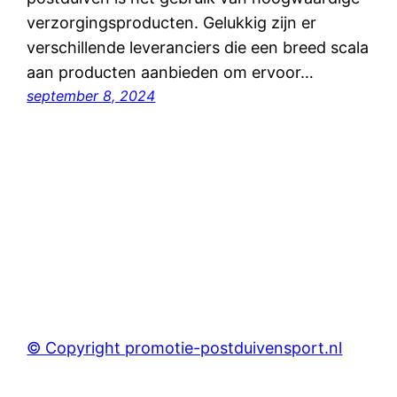
verzorgingsproducten. Gelukkig zijn er
verschillende leveranciers die een breed scala
aan producten aanbieden om ervoor…
september 8, 2024
© Copyright promotie-postduivensport.nl