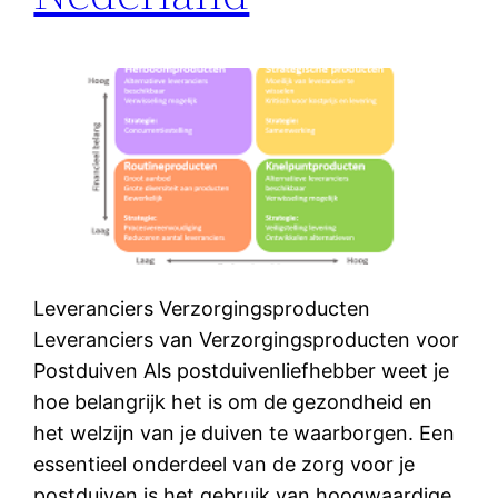
Leveranciers Verzorgingsproducten
Leveranciers van Verzorgingsproducten voor
Postduiven Als postduivenliefhebber weet je
hoe belangrijk het is om de gezondheid en
het welzijn van je duiven te waarborgen. Een
essentieel onderdeel van de zorg voor je
postduiven is het gebruik van hoogwaardige