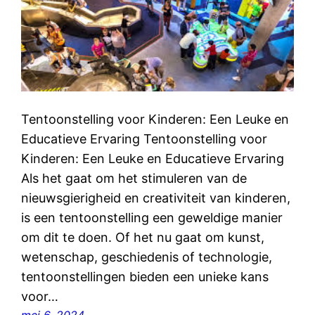
Tentoonstelling voor Kinderen: Een Leuke en
Educatieve Ervaring Tentoonstelling voor
Kinderen: Een Leuke en Educatieve Ervaring
Als het gaat om het stimuleren van de
nieuwsgierigheid en creativiteit van kinderen,
is een tentoonstelling een geweldige manier
om dit te doen. Of het nu gaat om kunst,
wetenschap, geschiedenis of technologie,
tentoonstellingen bieden een unieke kans
voor…
mei 6, 2024