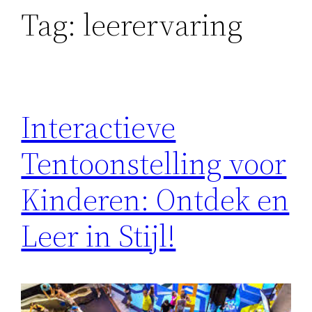
Tag:
leerervaring
Interactieve
Tentoonstelling voor
Kinderen: Ontdek en
Leer in Stijl!