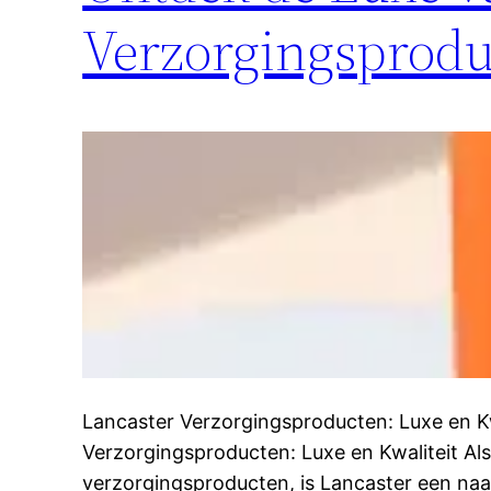
Verzorgingsprodu
Lancaster Verzorgingsproducten: Luxe en Kw
Verzorgingsproducten: Luxe en Kwaliteit A
verzorgingsproducten, is Lancaster een naa