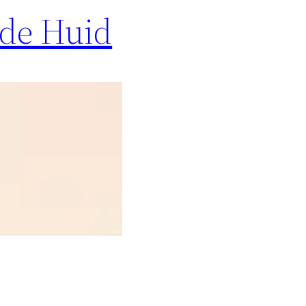
nde Huid