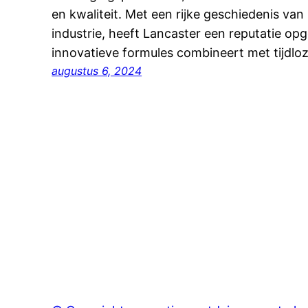
en kwaliteit. Met een rijke geschiedenis van
industrie, heeft Lancaster een reputatie o
innovatieve formules combineert met tijdlo
augustus 6, 2024