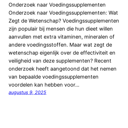
Onderzoek naar Voedingssupplementen
Onderzoek naar Voedingssupplementen: Wat
Zegt de Wetenschap? Voedingssupplementen
zijn populair bij mensen die hun dieet willen
aanvullen met extra vitaminen, mineralen of
andere voedingsstoffen. Maar wat zegt de
wetenschap eigenlijk over de effectiviteit en
veiligheid van deze supplementen? Recent
onderzoek heeft aangetoond dat het nemen
van bepaalde voedingssupplementen
voordelen kan hebben voor…
augustus 9, 2025