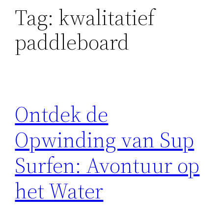
Tag:
kwalitatief
paddleboard
Ontdek de
Opwinding van Sup
Surfen: Avontuur op
het Water