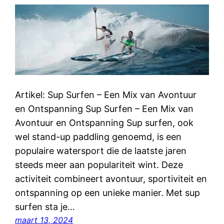
Artikel: Sup Surfen – Een Mix van Avontuur
en Ontspanning Sup Surfen – Een Mix van
Avontuur en Ontspanning Sup surfen, ook
wel stand-up paddling genoemd, is een
populaire watersport die de laatste jaren
steeds meer aan populariteit wint. Deze
activiteit combineert avontuur, sportiviteit en
ontspanning op een unieke manier. Met sup
surfen sta je…
maart 13, 2024