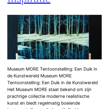
Museum MORE Tentoonstelling: Een Duik in
de Kunstwereld Museum MORE
Tentoonstelling: Een Duik in de Kunstwereld
Het Museum MORE staat bekend om zijn
prachtige collectie moderne realistische
kunst en biedt regelmatig boeiende