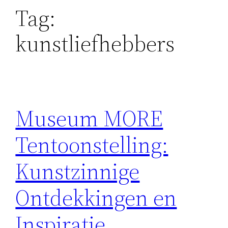
Tag:
kunstliefhebbers
Museum MORE
Tentoonstelling:
Kunstzinnige
Ontdekkingen en
Inspiratie