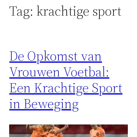
Tag:
krachtige sport
De Opkomst van
Vrouwen Voetbal:
Een Krachtige Sport
in Beweging