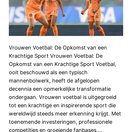
Vrouwen Voetbal: De Opkomst van een
Krachtige Sport Vrouwen Voetbal: De
Opkomst van een Krachtige Sport Voetbal,
ooit beschouwd als een typisch
mannenbolwerk, heeft de afgelopen
decennia een opmerkelijke transformatie
ondergaan. Vrouwen voetbal is uitgegroeid
tot een krachtige en inspirerende sport die
wereldwijd steeds meer erkenning krijgt. Met
toenemende investeringen, professionele
competities en groeiende fanbases,…