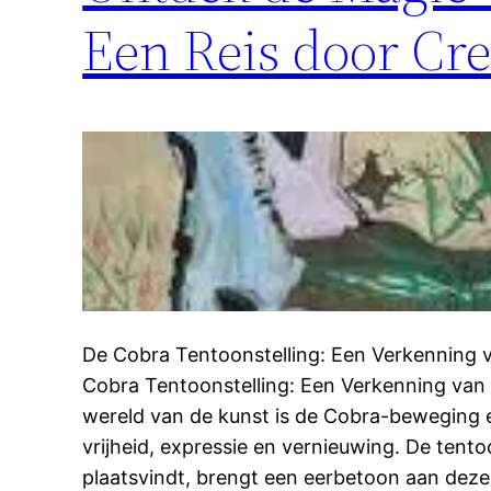
Een Reis door Cre
De Cobra Tentoonstelling: Een Verkenning v
Cobra Tentoonstelling: Een Verkenning van C
wereld van de kunst is de Cobra-beweging e
vrijheid, expressie en vernieuwing. De tent
plaatsvindt, brengt een eerbetoon aan deze 