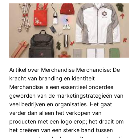
Artikel over Merchandise Merchandise: De
kracht van branding en identiteit
Merchandise is een essentieel onderdeel
geworden van de marketingstrategieën van
veel bedrijven en organisaties. Het gaat
verder dan alleen het verkopen van
producten met een logo erop; het draait om
het creëren van een sterke band tussen