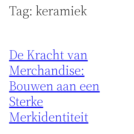
Tag:
keramiek
De Kracht van
Merchandise:
Bouwen aan een
Sterke
Merkidentiteit