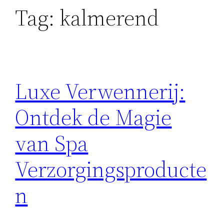
Tag:
kalmerend
Luxe Verwennerij:
Ontdek de Magie
van Spa
Verzorgingsproducte
n