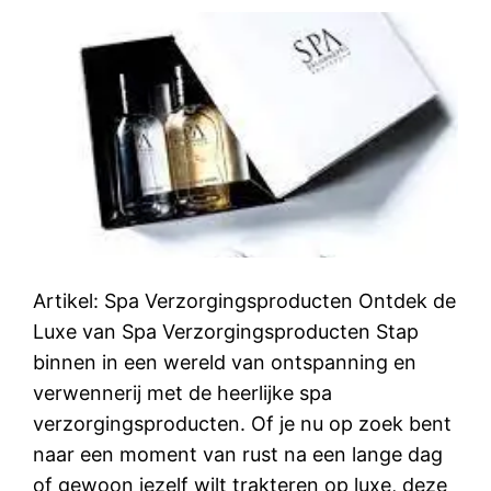
Artikel: Spa Verzorgingsproducten Ontdek de
Luxe van Spa Verzorgingsproducten Stap
binnen in een wereld van ontspanning en
verwennerij met de heerlijke spa
verzorgingsproducten. Of je nu op zoek bent
naar een moment van rust na een lange dag
of gewoon jezelf wilt trakteren op luxe, deze