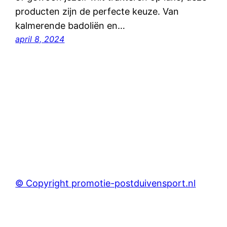
producten zijn de perfecte keuze. Van
kalmerende badoliën en…
april 8, 2024
© Copyright promotie-postduivensport.nl