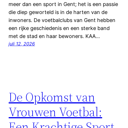
meer dan een sport in Gent; het is een passie
die diep geworteld is in de harten van de
inwoners. De voetbalclubs van Gent hebben
een rijke geschiedenis en een sterke band
met de stad en haar bewoners. KAA…
juli 12, 2026
De Opkomst van
Vrouwen Voetbal:
Een Krachtige Sport