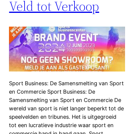
Veld tot Verkoop
Sport Business: De Samensmelting van Sport
en Commercie Sport Business: De
Samensmelting van Sport en Commercie De
wereld van sport is niet langer beperkt tot de
speelvelden en tribunes. Het is uitgegroeid
tot een lucratieve industrie waar sport en
commercie hand in hand gaan. Sport