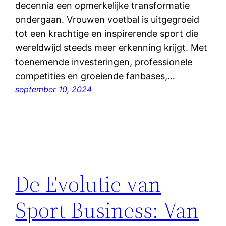
decennia een opmerkelijke transformatie
ondergaan. Vrouwen voetbal is uitgegroeid
tot een krachtige en inspirerende sport die
wereldwijd steeds meer erkenning krijgt. Met
toenemende investeringen, professionele
competities en groeiende fanbases,…
september 10, 2024
De Evolutie van
Sport Business: Van