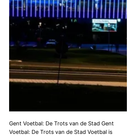
Gent Voetbal: De Trots van de Stad Gent
Voetbal: De Trots van de Stad Voetbal is