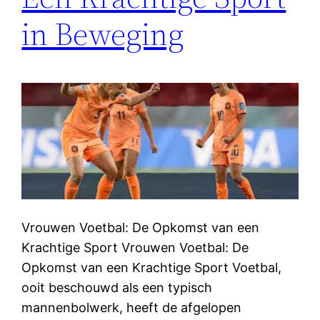
in Beweging
Vrouwen Voetbal: De Opkomst van een
Krachtige Sport Vrouwen Voetbal: De
Opkomst van een Krachtige Sport Voetbal,
ooit beschouwd als een typisch
mannenbolwerk, heeft de afgelopen