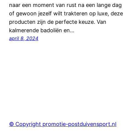
naar een moment van rust na een lange dag
of gewoon jezelf wilt trakteren op luxe, deze
producten zijn de perfecte keuze. Van
kalmerende badoliën en…
april 8, 2024
© Copyright promotie-postduivensport.nl