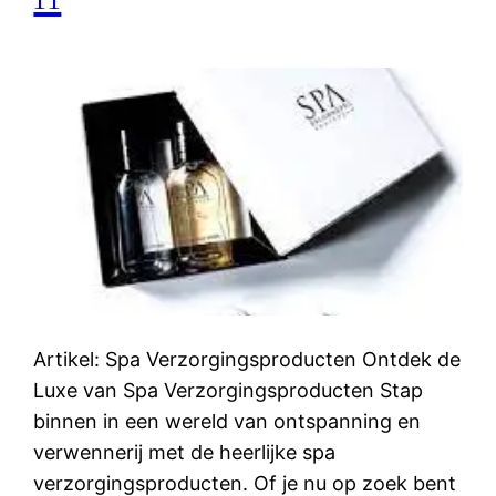
Artikel: Spa Verzorgingsproducten Ontdek de
Luxe van Spa Verzorgingsproducten Stap
binnen in een wereld van ontspanning en
verwennerij met de heerlijke spa
verzorgingsproducten. Of je nu op zoek bent