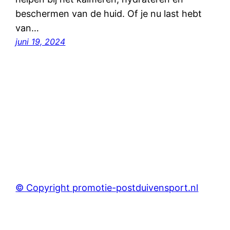
beschermen van de huid. Of je nu last hebt
van…
juni 19, 2024
© Copyright promotie-postduivensport.nl