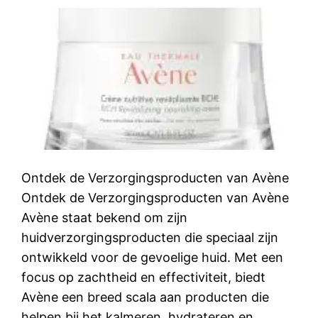
Ontdek de Verzorgingsproducten van Avène
Ontdek de Verzorgingsproducten van Avène
Avène staat bekend om zijn
huidverzorgingsproducten die speciaal zijn
ontwikkeld voor de gevoelige huid. Met een
focus op zachtheid en effectiviteit, biedt
Avène een breed scala aan producten die
helpen bij het kalmeren, hydrateren en