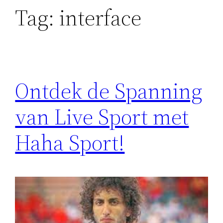
Tag:
interface
Ontdek de Spanning
van Live Sport met
Haha Sport!