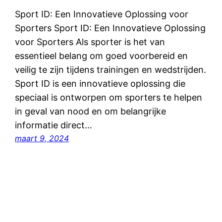
Sport ID: Een Innovatieve Oplossing voor
Sporters Sport ID: Een Innovatieve Oplossing
voor Sporters Als sporter is het van
essentieel belang om goed voorbereid en
veilig te zijn tijdens trainingen en wedstrijden.
Sport ID is een innovatieve oplossing die
speciaal is ontworpen om sporters te helpen
in geval van nood en om belangrijke
informatie direct…
maart 9, 2024