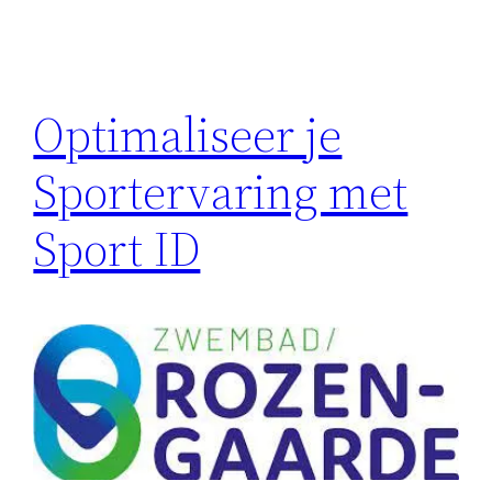
Optimaliseer je
Sportervaring met
Sport ID