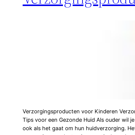
Verzorgingsproducten voor Kinderen Verzo
Tips voor een Gezonde Huid Als ouder wil je 
ook als het gaat om hun huidverzorging. Het