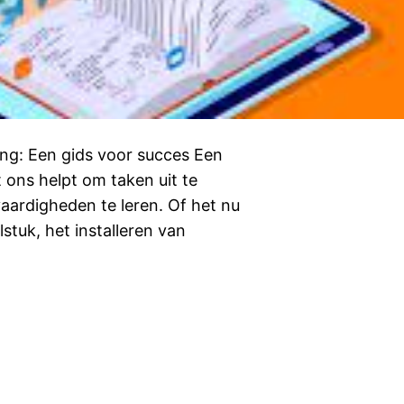
ing: Een gids voor succes Een
 ons helpt om taken uit te
aardigheden te leren. Of het nu
stuk, het installeren van