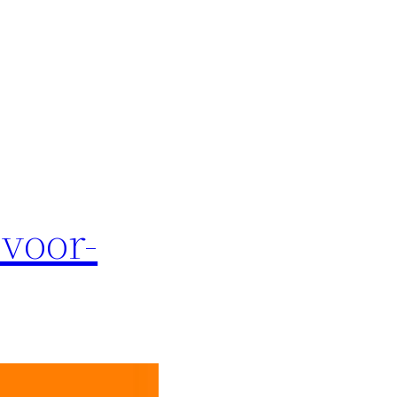
-voor-