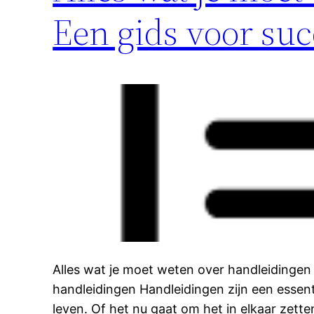
Een gids voor suc
Alles wat je moet weten over handleidingen
handleidingen Handleidingen zijn een essent
leven. Of het nu gaat om het in elkaar zett