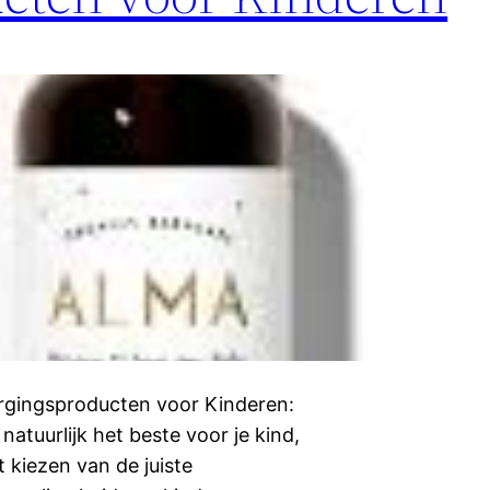
rgingsproducten voor Kinderen:
natuurlijk het beste voor je kind,
 kiezen van de juiste