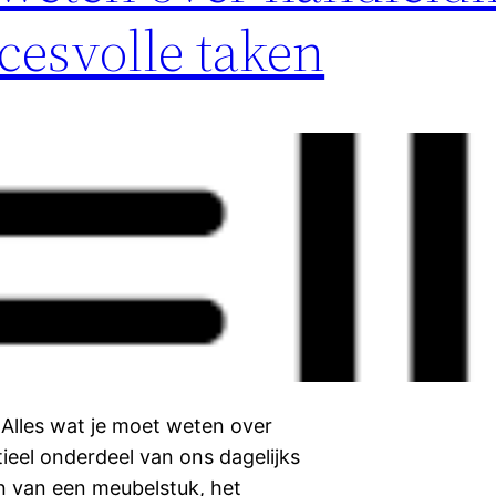
cesvolle taken
 Alles wat je moet weten over
ieel onderdeel van ons dagelijks
en van een meubelstuk, het