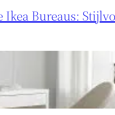
 Ikea Bureaus: Stijlvo