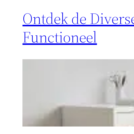
Ontdek de Diverse
Functioneel