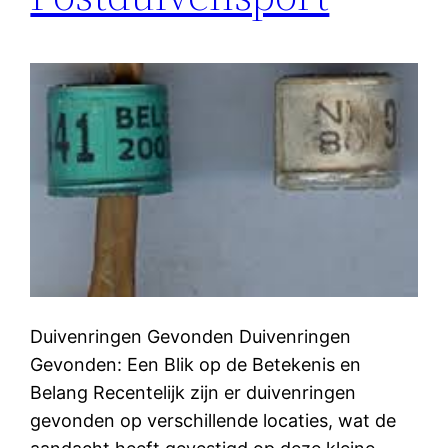
Duivenringen Gevonden Duivenringen
Gevonden: Een Blik op de Betekenis en
Belang Recentelijk zijn er duivenringen
gevonden op verschillende locaties, wat de