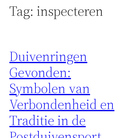
Tag:
inspecteren
Duivenringen
Gevonden:
Symbolen van
Verbondenheid en
Traditie in de
Postduivensport