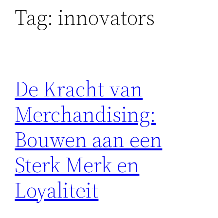
Tag:
innovators
De Kracht van
Merchandising:
Bouwen aan een
Sterk Merk en
Loyaliteit