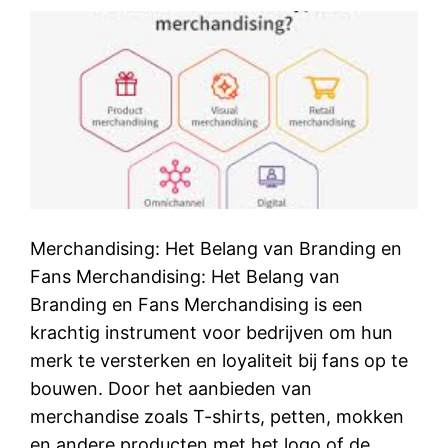
Merchandising: Het Belang van Branding en
Fans Merchandising: Het Belang van
Branding en Fans Merchandising is een
krachtig instrument voor bedrijven om hun
merk te versterken en loyaliteit bij fans op te
bouwen. Door het aanbieden van
merchandise zoals T-shirts, petten, mokken
en andere producten met het logo of de