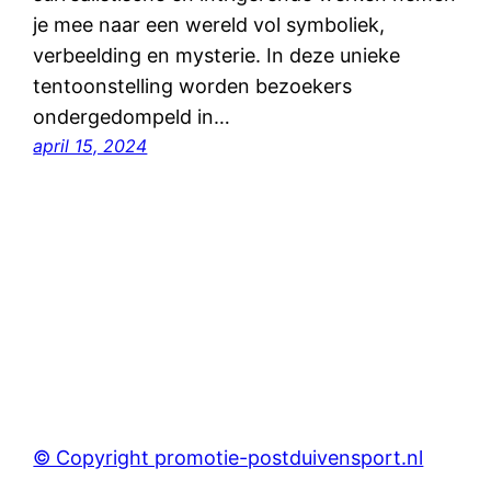
je mee naar een wereld vol symboliek,
verbeelding en mysterie. In deze unieke
tentoonstelling worden bezoekers
ondergedompeld in…
april 15, 2024
© Copyright promotie-postduivensport.nl