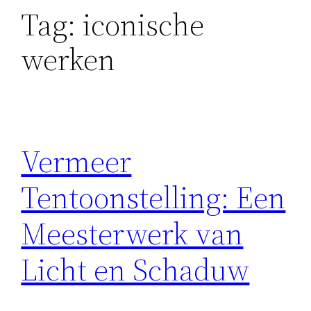
Tag:
iconische
werken
Vermeer
Tentoonstelling: Een
Meesterwerk van
Licht en Schaduw