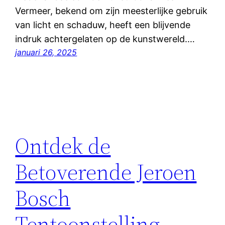
Vermeer, bekend om zijn meesterlijke gebruik
van licht en schaduw, heeft een blijvende
indruk achtergelaten op de kunstwereld.…
januari 26, 2025
Ontdek de
Betoverende Jeroen
Bosch
Tentoonstelling