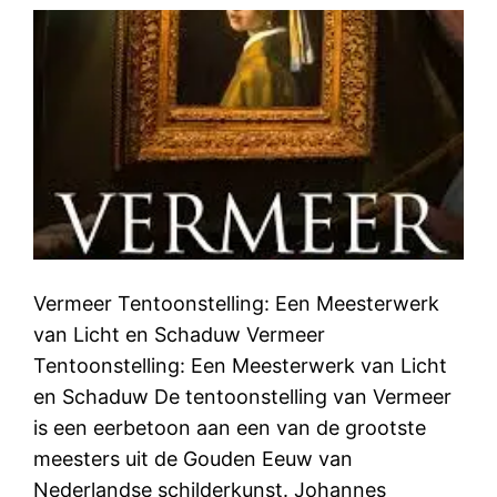
Vermeer Tentoonstelling: Een Meesterwerk
van Licht en Schaduw Vermeer
Tentoonstelling: Een Meesterwerk van Licht
en Schaduw De tentoonstelling van Vermeer
is een eerbetoon aan een van de grootste
meesters uit de Gouden Eeuw van
Nederlandse schilderkunst. Johannes