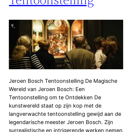
Jeroen Bosch Tentoonstelling De Magische
Wereld van Jeroen Bosch: Een
Tentoonstelling om te Ontdekken De
kunstwereld staat op zijn kop met de
langverwachte tentoonstelling gewijd aan de
legendarische meester Jeroen Bosch. Zijn
surrealistische en intrigerende werken nemen