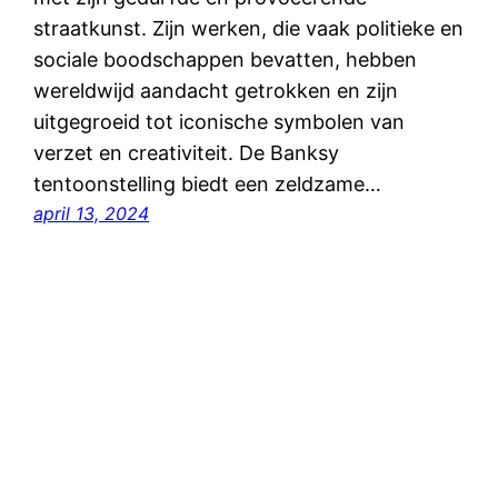
straatkunst. Zijn werken, die vaak politieke en
sociale boodschappen bevatten, hebben
wereldwijd aandacht getrokken en zijn
uitgegroeid tot iconische symbolen van
verzet en creativiteit. De Banksy
tentoonstelling biedt een zeldzame…
april 13, 2024