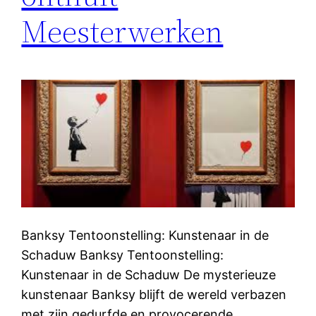
Meesterwerken
Banksy Tentoonstelling: Kunstenaar in de
Schaduw Banksy Tentoonstelling:
Kunstenaar in de Schaduw De mysterieuze
kunstenaar Banksy blijft de wereld verbazen
met zijn gedurfde en provocerende