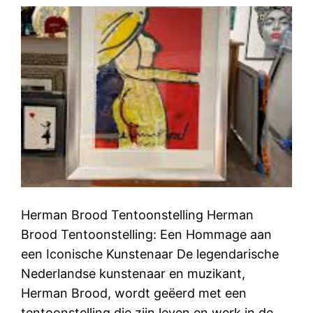
Herman Brood Tentoonstelling Herman
Brood Tentoonstelling: Een Hommage aan
een Iconische Kunstenaar De legendarische
Nederlandse kunstenaar en muzikant,
Herman Brood, wordt geëerd met een
tentoonstelling die zijn leven en werk in de