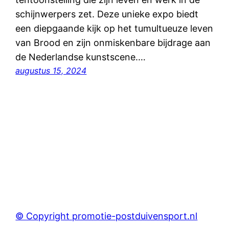
schijnwerpers zet. Deze unieke expo biedt
een diepgaande kijk op het tumultueuze leven
van Brood en zijn onmiskenbare bijdrage aan
de Nederlandse kunstscene.…
augustus 15, 2024
© Copyright promotie-postduivensport.nl